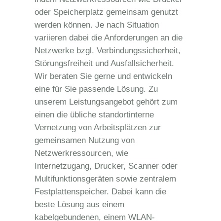
oder Speicherplatz gemeinsam genutzt
werden können. Je nach Situation
variieren dabei die Anforderungen an die
Netzwerke bzgl. Verbindungssicherheit,
Störungsfreiheit und Ausfallsicherheit.
Wir beraten Sie gerne und entwickeln
eine für Sie passende Lösung.
Zu
unserem Leistungsangebot gehört zum
einen die übliche standortinterne
Vernetzung von Arbeitsplätzen zur
gemeinsamen Nutzung von
Netzwerkressourcen, wie
Internetzugang, Drucker, Scanner oder
Multifunktionsgeräten sowie zentralem
Festplattenspeicher. Dabei kann die
beste Lösung aus einem
kabelgebundenen, einem WLAN-