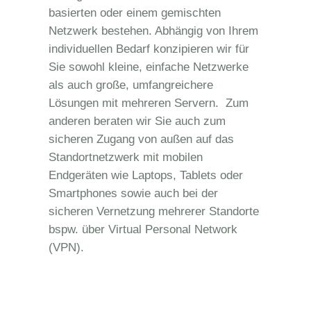
basierten oder einem gemischten
Netzwerk bestehen. Abhängig von Ihrem
individuellen Bedarf konzipieren wir für
Sie sowohl kleine, einfache Netzwerke
als auch große, umfangreichere
Lösungen mit mehreren Servern.
Zum
anderen beraten wir Sie auch zum
sicheren Zugang von außen auf das
Standortnetzwerk mit mobilen
Endgeräten wie Laptops, Tablets oder
Smartphones sowie auch bei der
sicheren Vernetzung mehrerer Standorte
bspw. über Virtual Personal Network
(VPN).