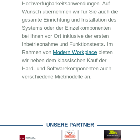
Hochverfügbarkeitsanwendungen.
Auf
Wunsch übernehmen wir für Sie auch die
gesamte Einrichtung und Installation des
Systems oder der Einzelkomponenten
bei Ihnen vor Ort inklusive der ersten
Inbetriebnahme und Funktionstests. Im
Rahmen von
Modern Workplace
bieten
wir neben dem klassischen Kauf der
Hard- und Softwarekomponenten auch
verschiedene Mietmodelle an.
UNSERE PARTNER