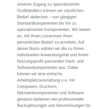
unseren Zugang zu spezialisierten
Großhändlern können wir sämtlichen
Bedarf abdecken – von gängigen
Standardkomponenten bis hin zu
spezialisierten Komponenten.
Wir bieten
an, mit Ihnen zusammen Ihren
persönlichen Bedarf zu ermitteln. Auf
dieser Basis wählen wir die zu Ihrem
individuellen Anwendungsfall und Ihrem
Nutzungsprofil passenden Hard- und
Softwarekomponenten aus. Dabei
können wir eine einfache
Arbeitsplatzausstattung u.a. mit
Computern, Druckern,
Netzwerkkomponenten und Software
genauso bedienen wie professionelle
Backuplösungen und Serverlösungen für